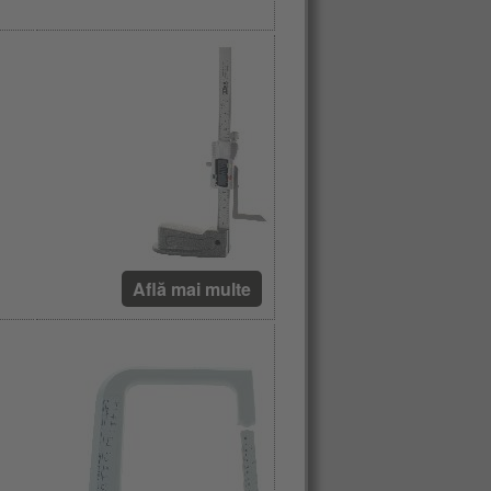
Află mai multe