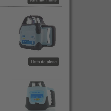
Lista de piese