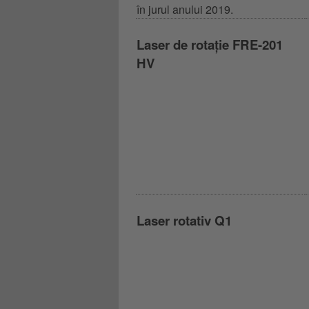
în jurul anului 2019.
Laser de rotație FRE-201
HV
Laser rotativ Q1