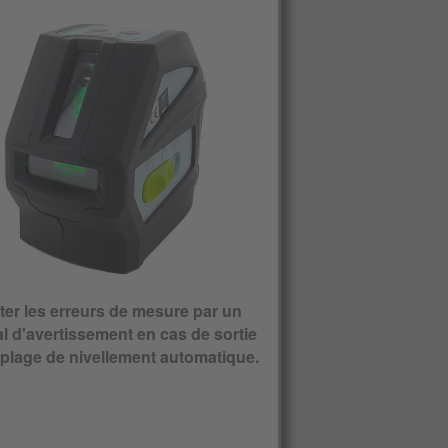
ter les erreurs de mesure par un
l d'avertissement en cas de sortie
 plage de nivellement automatique.