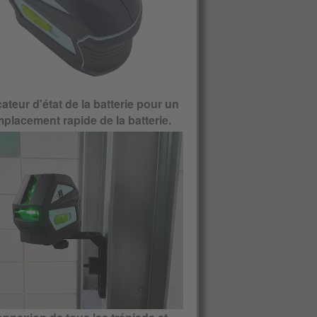
cateur d'état de la batterie pour un
placement rapide de la batterie.