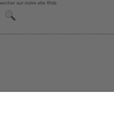
ercher sur notre site Web