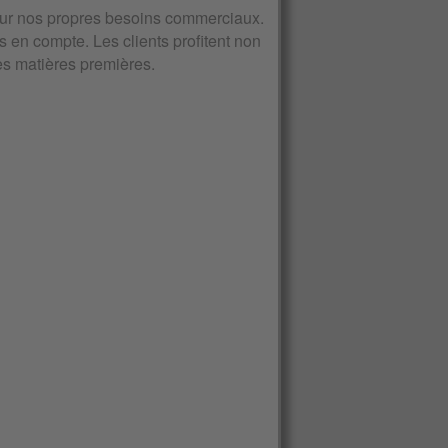
ur nos propres besoins commerciaux.
 en compte. Les clients profitent non
s matières premières.