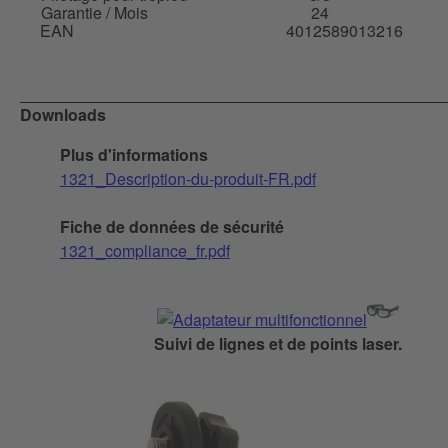
Garantie / Mois
24
EAN
4012589013216
Downloads
Plus d'informations
1321_Description-du-produit-FR.pdf
Fiche de données de sécurité
1321_compliance_fr.pdf
Suivi de lignes et de points laser.