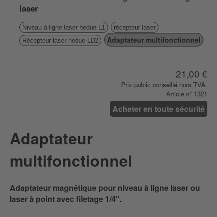
laser
Niveau à ligne laser hedue L1
récepteur laser
Adaptateur multifonctionnel
Récepteur laser hedue LD2
21,00 €
Prix ​​public conseillé hors TVA.
Article n° 1321
Acheter en toute sécurité
Adaptateur
multifonctionnel
Adaptateur magnétique pour niveau à ligne laser ou
laser à point avec filetage 1/4''.