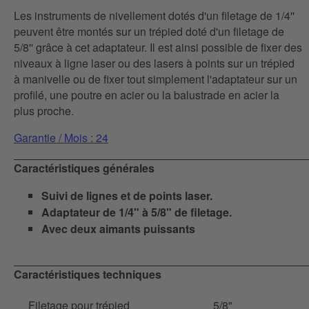
Les instruments de nivellement dotés d'un filetage de 1/4''
peuvent être montés sur un trépied doté d'un filetage de
5/8'' grâce à cet adaptateur. Il est ainsi possible de fixer des
niveaux à ligne laser ou des lasers à points sur un trépied
à manivelle ou de fixer tout simplement l'adaptateur sur un
profilé, une poutre en acier ou la balustrade en acier la
plus proche.
Garantie / Mois : 24
Caractéristiques générales
Suivi de lignes et de points laser.
Adaptateur de 1/4" à 5/8" de filetage.
Avec deux aimants puissants
Caractéristiques techniques
Filetage pour trépied
5/8"