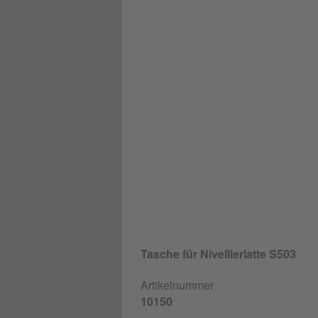
Tasche für Nivellierlatte S503
Artikelnummer
10150