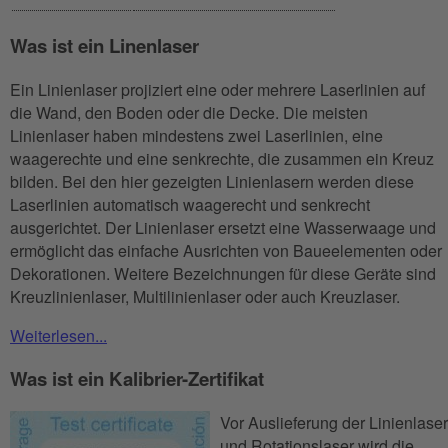
Was ist ein Linenlaser
Ein Linienlaser projiziert eine oder mehrere Laserlinien auf
die Wand, den Boden oder die Decke. Die meisten
Linienlaser haben mindestens zwei Laserlinien, eine
waagerechte und eine senkrechte, die zusammen ein Kreuz
bilden. Bei den hier gezeigten Linienlasern werden diese
Laserlinien automatisch waagerecht und senkrecht
ausgerichtet. Der Linienlaser ersetzt eine Wasserwaage und
ermöglicht das einfache Ausrichten von Baueelementen oder
Dekorationen. Weitere Bezeichnungen für diese Geräte sind
Kreuzlinienlaser, Multilinienlaser oder auch Kreuzlaser.
Weiterlesen...
Was ist ein Kalibrier-Zertifikat
Vor Auslieferung der Linienlaser
und Rotationslaser wird die