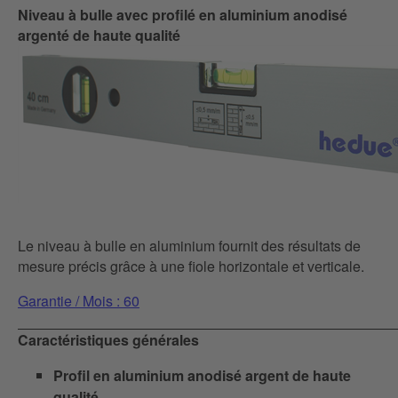
Niveau à bulle avec profilé en aluminium anodisé
argenté de haute qualité
Le niveau à bulle en aluminium fournit des résultats de
mesure précis grâce à une fiole horizontale et verticale.
Garantie / Mois : 60
Caractéristiques générales
Profil en aluminium anodisé argent de haute
qualité