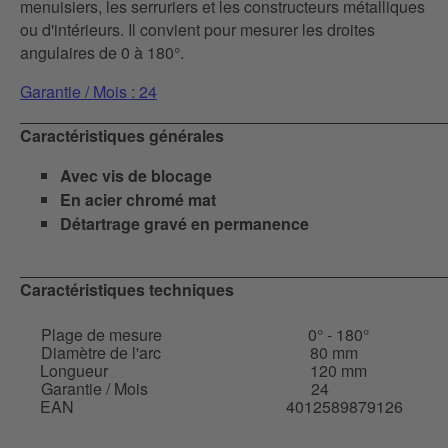
menuisiers, les serruriers et les constructeurs métalliques
ou d'intérieurs. Il convient pour mesurer les droites
angulaires de 0 à 180°.
Garantie / Mois : 24
Caractéristiques générales
Avec vis de blocage
En acier chromé mat
Détartrage gravé en permanence
Caractéristiques techniques
Plage de mesure
0° - 180°
Diamètre de l'arc
80 mm
Longueur
120 mm
Garantie / Mois
24
EAN
4012589879126