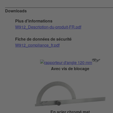
Downloads
Plus d'informations
W912_Description-du-produit-FR.pdf
Fiche de données de sécurité
W912_compliance_fr.pdf
Avec vis de blocage
En acier chromé mat