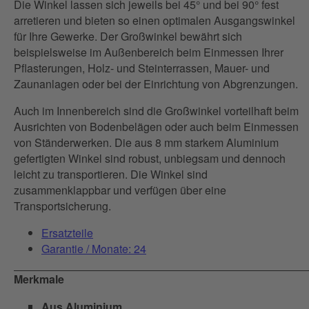
Die Winkel lassen sich jeweils bei 45° und bei 90° fest
arretieren und bieten so einen optimalen Ausgangswinkel
für Ihre Gewerke. Der Großwinkel bewährt sich
beispielsweise im Außenbereich beim Einmessen Ihrer
Pflasterungen, Holz- und Steinterrassen, Mauer- und
Zaunanlagen oder bei der Einrichtung von Abgrenzungen.
Auch im Innenbereich sind die Großwinkel vorteilhaft beim
Ausrichten von Bodenbelägen oder auch beim Einmessen
von Ständerwerken. Die aus 8 mm starkem Aluminium
gefertigten Winkel sind robust, unbiegsam und dennoch
leicht zu transportieren. Die Winkel sind
zusammenklappbar und verfügen über eine
Transportsicherung.
Ersatzteile
Garantie / Monate: 24
Merkmale
Aus Aluminium