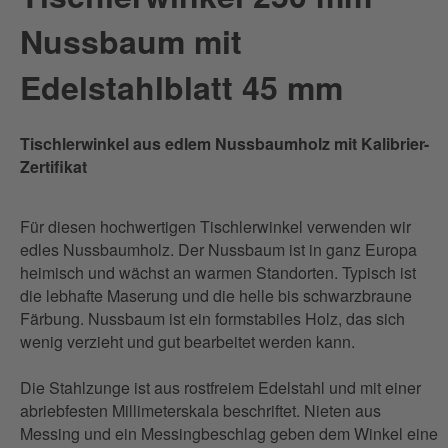
Nussbaum mit
Edelstahlblatt 45 mm
Tischlerwinkel aus edlem Nussbaumholz mit Kalibrier-
Zertifikat
Für diesen hochwertigen Tischlerwinkel verwenden wir
edles Nussbaumholz. Der Nussbaum ist in ganz Europa
heimisch und wächst an warmen Standorten. Typisch ist
die lebhafte Maserung und die helle bis schwarzbraune
Färbung. Nussbaum ist ein formstabiles Holz, das sich
wenig verzieht und gut bearbeitet werden kann.
Die Stahlzunge ist aus rostfreiem Edelstahl und mit einer
abriebfesten Millimeterskala beschriftet. Nieten aus
Messing und ein Messingbeschlag geben dem Winkel eine