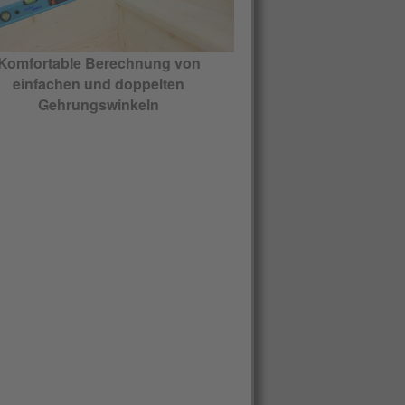
Komfortable Berechnung von
einfachen und doppelten
Gehrungswinkeln