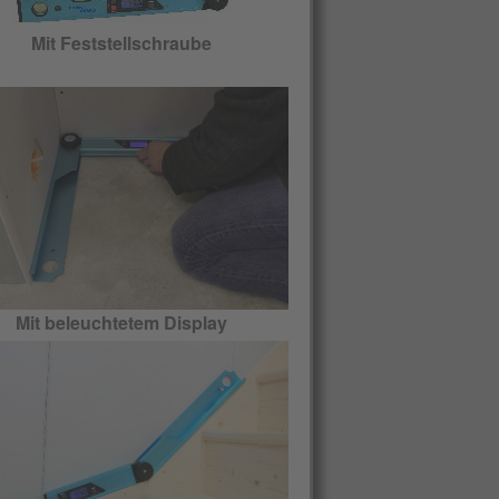
Mit Feststellschraube
Mit beleuchtetem Display