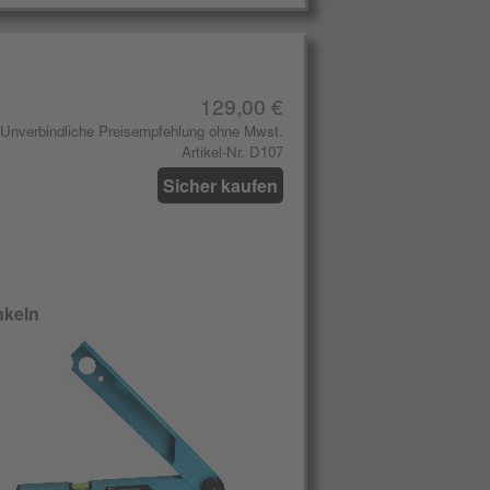
129,00 €
Unverbindliche Preisempfehlung ohne Mwst.
Artikel-Nr. D107
Sicher kaufen
nkeln