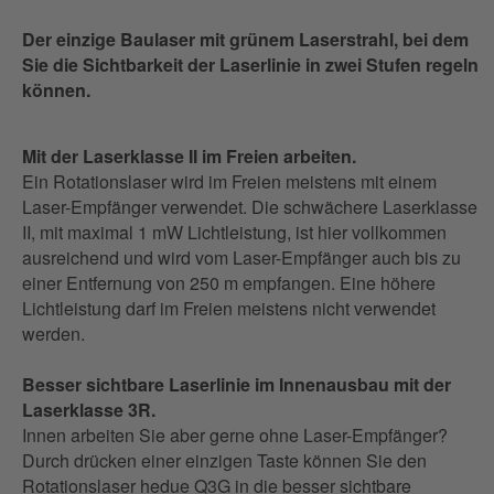
Der einzige Baulaser mit grünem Laserstrahl, bei dem
Sie die Sichtbarkeit der Laserlinie in zwei Stufen regeln
können.
Mit der Laserklasse II im Freien arbeiten.
Ein Rotationslaser wird im Freien meistens mit einem
Laser-Empfänger verwendet. Die schwächere Laserklasse
II, mit maximal 1 mW Lichtleistung, ist hier vollkommen
ausreichend und wird vom Laser-Empfänger auch bis zu
einer Entfernung von 250 m empfangen. Eine höhere
Lichtleistung darf im Freien meistens nicht verwendet
werden.
Besser sichtbare Laserlinie im Innenausbau mit der
Laserklasse 3R.
Innen arbeiten Sie aber gerne ohne Laser-Empfänger?
Durch drücken einer einzigen Taste können Sie den
Rotationslaser hedue Q3G in die besser sichtbare