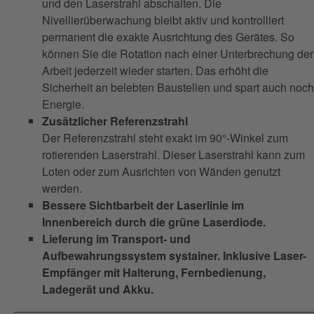
und den Laserstrahl abschalten. Die
Nivellierüberwachung bleibt aktiv und kontrolliert
permanent die exakte Ausrichtung des Gerätes. So
können Sie die Rotation nach einer Unterbrechung der
Arbeit jederzeit wieder starten. Das erhöht die
Sicherheit an belebten Baustellen und spart auch noch
Energie.
Zusätzlicher Referenzstrahl
Der Referenzstrahl steht exakt im 90°-Winkel zum
rotierenden Laserstrahl. Dieser Laserstrahl kann zum
Loten oder zum Ausrichten von Wänden genutzt
werden.
Bessere Sichtbarbeit der Laserlinie im
Innenbereich durch die grüne Laserdiode.
Lieferung im Transport- und
Aufbewahrungssystem systainer. Inklusive Laser-
Empfänger mit Halterung, Fernbedienung,
Ladegerät und Akku.