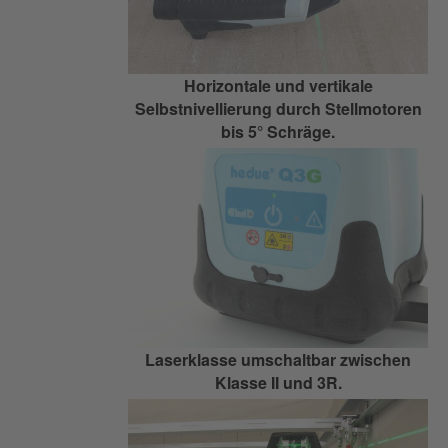
Horizontale und vertikale
Selbstnivellierung durch Stellmotoren
bis 5° Schräge.
Laserklasse umschaltbar zwischen
Klasse II und 3R.