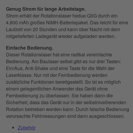
Genug Strom für lange Arbeitstage.
Strom erhält der Rotationslaser hedue Q3G durch ein
4.800 mAh großes NiMH-Batteriepaket. Das reicht für eine
Laufzeit von 20 Stunden und kann über Nacht mit dem
mitgelieferten Ladegerät wieder aufgeladen werden.
Einfache Bedienung.
Dieser Rotationslaser hat eine radikal vereinfachte
Bedienung. Am Baulaser selbst gibt es nur drei Tasten:
Ein/Aus, Anti-Shake und eine Taste für die Wahl der
Laserklasse. Nur mit der Fernbedienung werden
zusätzliche Funktionen bereitgestellt. So ist es möglich
einem gelegentlichen Anwender das Gerät ohne
Fernbedienung zu überlassen. Sie haben dann die
Sicherheit, dass das Gerät nur in der selbstnivellierenden
Rotation betrieben werden kann. Durch falsche Bedienung
verursachte Fehlmessungen sind dann ausgeschlossen.
Zubehör