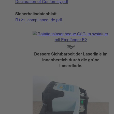
Declaration-of-Conformity.pdf
Sicherheitsdatenblatt
R121_compliance_de.pdf
Bessere Sichtbarbeit der Laserlinie im
Innenbereich durch die grüne
Laserdiode.