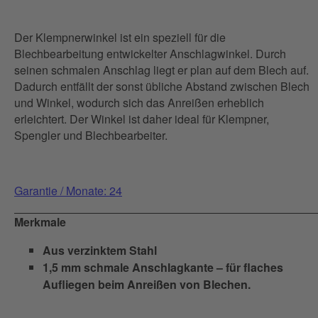
Der Klempnerwinkel ist ein speziell für die
Blechbearbeitung entwickelter Anschlagwinkel. Durch
seinen schmalen Anschlag liegt er plan auf dem Blech auf.
Dadurch entfällt der sonst übliche Abstand zwischen Blech
und Winkel, wodurch sich das Anreißen erheblich
erleichtert. Der Winkel ist daher ideal für Klempner,
Spengler und Blechbearbeiter.
Garantie / Monate: 24
Merkmale
Aus verzinktem Stahl
1,5 mm schmale Anschlagkante – für flaches
Aufliegen beim Anreißen von Blechen.