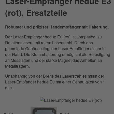
Laser-Empfänger hedue E3
(rot), Ersatzteile
Robuster und präziser Handempfänger mit Halterung.
Der Laser-Empfänger hedue E3 (rot) ist kompatibel zu
Rotationslasern mit rotem Laserstrahl. Durch das
gummierte Gehäuse liegt der Laser-Empfänger sicher in
der Hand. Die Klemmhalterung ermöglicht die Befestigung
an Messlatten und der starke Magnet das Anheften an
Metallträgern.
Unabhängig von der Breite des Laserstrahles misst der
Laser-Empfänger hedue E3 mit einer Genauigkeit von 1
mm.