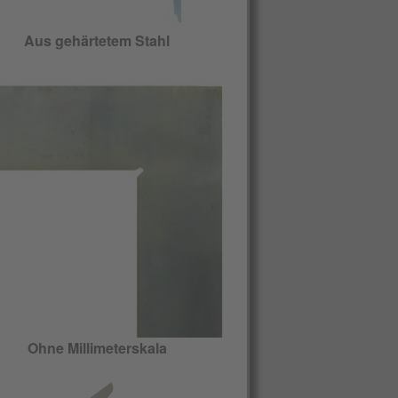
Aus gehärtetem Stahl
Ohne Millimeterskala