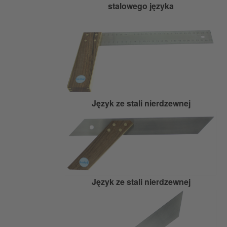
stalowego języka
Język ze stali nierdzewnej
Język ze stali nierdzewnej