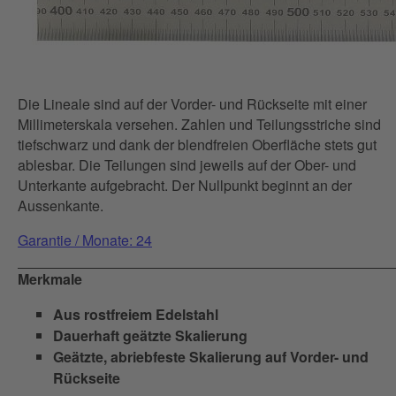
Die Lineale sind auf der Vorder- und Rückseite mit einer
Millimeterskala versehen. Zahlen und Teilungsstriche sind
tiefschwarz und dank der blendfreien Oberfläche stets gut
ablesbar. Die Teilungen sind jeweils auf der Ober- und
Unterkante aufgebracht. Der Nullpunkt beginnt an der
Aussenkante.
Garantie / Monate: 24
Merkmale
Aus rostfreiem Edelstahl
Dauerhaft geätzte Skalierung
Geätzte, abriebfeste Skalierung auf Vorder- und
Rückseite