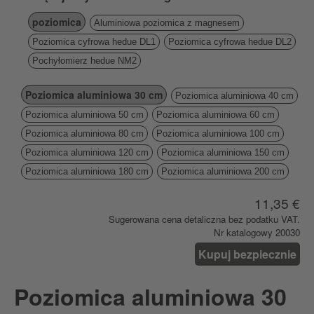
poziomica
Aluminiowa poziomica z magnesem
Poziomica cyfrowa hedue DL1
Poziomica cyfrowa hedue DL2
Pochyłomierz hedue NM2
Poziomica aluminiowa 30 cm
Poziomica aluminiowa 40 cm
Poziomica aluminiowa 50 cm
Poziomica aluminiowa 60 cm
Poziomica aluminiowa 80 cm
Poziomica aluminiowa 100 cm
Poziomica aluminiowa 120 cm
Poziomica aluminiowa 150 cm
Poziomica aluminiowa 180 cm
Poziomica aluminiowa 200 cm
11,35 €
Sugerowana cena detaliczna bez podatku VAT.
Nr katalogowy 20030
Kupuj bezpiecznie
Poziomica aluminiowa 30