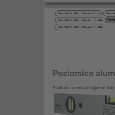
Poziomica aluminiowa 30 cm
Poziom
Pozi
Poziomica aluminiowa 100 cm
Poziomica aluminiowa 200 cm
Poziomica alum
Poziomica z wysokiej jakości 