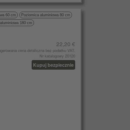
owa 60 cm
Poziomica aluminiowa 80 cm
 aluminiowa 180 cm
22,20 €
gerowana cena detaliczna bez podatku VAT.
Nr katalogowy 20120
Kupuj bezpiecznie