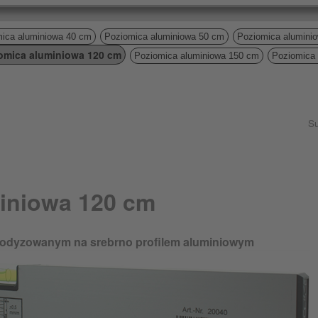
ica aluminiowa 40 cm
Poziomica aluminiowa 50 cm
Poziomica alumini
omica aluminiowa 120 cm
Poziomica aluminiowa 150 cm
Poziomica
Su
iniowa 120 cm
anodyzowanym na srebrno profilem aluminiowym