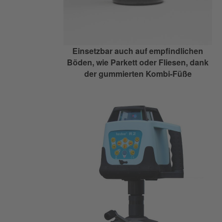
Einsetzbar auch auf empfindlichen
Böden, wie Parkett oder Fliesen, dank
der gummierten Kombi-Füße