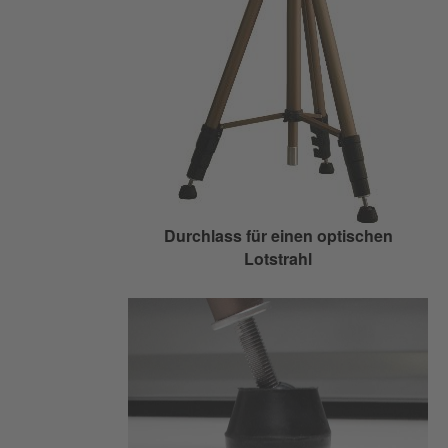
Durchlass für einen optischen
Lotstrahl