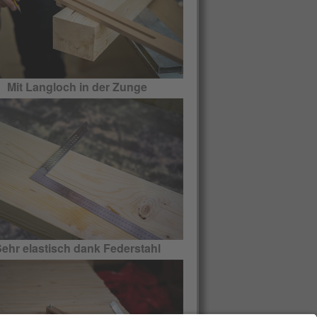
Mit Langloch in der Zunge
ehr elastisch dank Federstahl