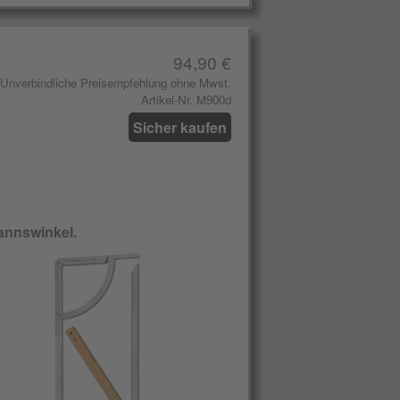
94,90 €
Unverbindliche Preisempfehlung ohne Mwst.
Artikel-Nr. M900d
Sicher kaufen
annswinkel.