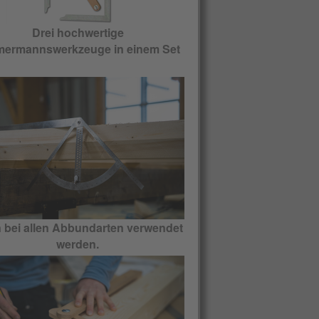
Drei hochwertige
ermannswerkzeuge in einem Set
 bei allen Abbundarten verwendet
werden.