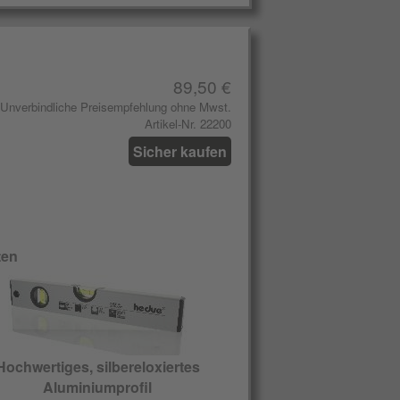
89,50 €
Unverbindliche Preisempfehlung ohne Mwst.
Artikel-Nr. 22200
Sicher kaufen
ten
Hochwertiges, silbereloxiertes
Aluminiumprofil