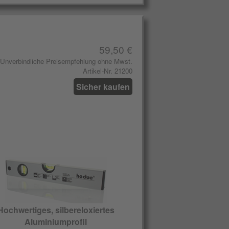
59,50 €
Unverbindliche Preisempfehlung ohne Mwst.
Artikel-Nr. 21200
Sicher kaufen
Hochwertiges, silbereloxiertes
Aluminiumprofil