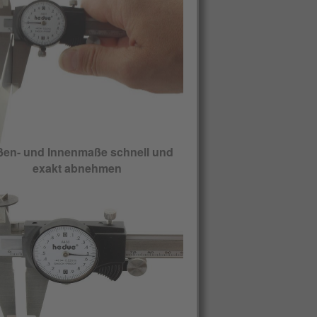
en- und Innenmaße schnell und
exakt abnehmen