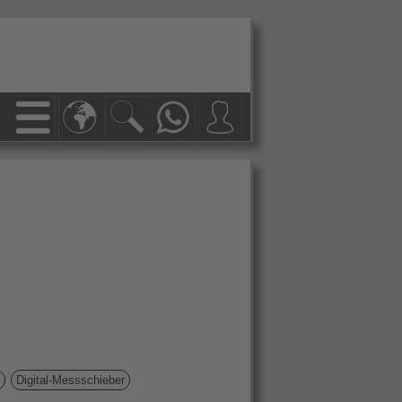
Digital-Messschieber