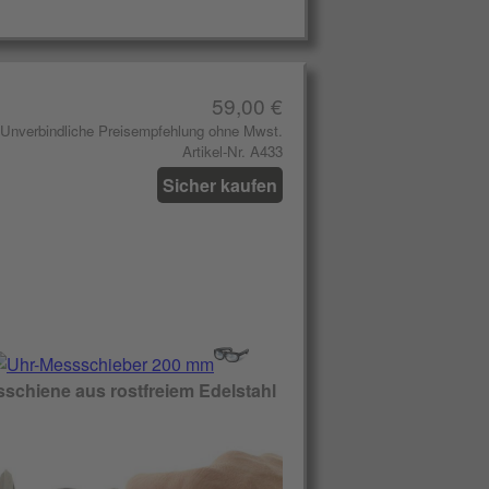
59,00 €
Unverbindliche Preisempfehlung ohne Mwst.
Artikel-Nr. A433
Sicher kaufen
schiene aus rostfreiem Edelstahl