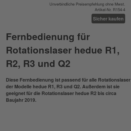
Unverbindliche Preisempfehlung ohne Mwst.
Artikel-Nr. R154-4
Sicher kaufen
Fernbedienung für
Rotationslaser hedue R1,
R2, R3 und Q2
Diese Fernbedienung ist passend für alle Rotationslaser
der Modelle hedue R1, R3 und Q2. Außerdem ist sie
geeignet für die Rotationslaser hedue R2 bis circa
Baujahr 2019.