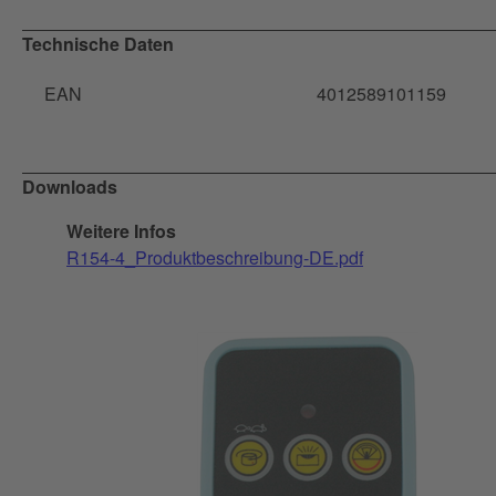
Technische Daten
EAN
4012589101159
Downloads
Weitere Infos
R154-4_Produktbeschreibung-DE.pdf