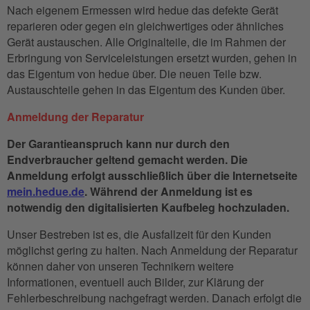
Nach eigenem Ermessen wird hedue das defekte Gerät
reparieren oder gegen ein gleichwertiges oder ähnliches
Gerät austauschen. Alle Originalteile, die im Rahmen der
Erbringung von Serviceleistungen ersetzt wurden, gehen in
das Eigentum von hedue über. Die neuen Teile bzw.
Austauschteile gehen in das Eigentum des Kunden über.
Anmeldung der Reparatur
Der Garantieanspruch kann nur durch den
Endverbraucher geltend gemacht werden. Die
Anmeldung erfolgt ausschließlich über die Internetseite
mein.hedue.de
. Während der Anmeldung ist es
notwendig den digitalisierten Kaufbeleg hochzuladen.
Unser Bestreben ist es, die Ausfallzeit für den Kunden
möglichst gering zu halten. Nach Anmeldung der Reparatur
können daher von unseren Technikern weitere
Informationen, eventuell auch Bilder, zur Klärung der
Fehlerbeschreibung nachgefragt werden. Danach erfolgt die