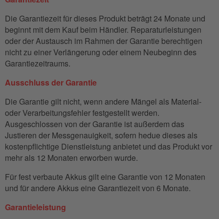
Die Garantiezeit für dieses Produkt beträgt 24 Monate und
beginnt mit dem Kauf beim Händler. Reparaturleistungen
oder der Austausch im Rahmen der Garantie berechtigen
nicht zu einer Verlängerung oder einem Neubeginn des
Garantiezeitraums.
Ausschluss der Garantie
Die Garantie gilt nicht, wenn andere Mängel als Material-
oder Verarbeitungsfehler festgestellt werden.
Ausgeschlossen von der Garantie ist außerdem das
Justieren der Messgenauigkeit, sofern hedue dieses als
kostenpflichtige Dienstleistung anbietet und das Produkt vor
mehr als 12 Monaten erworben wurde.
Für fest verbaute Akkus gilt eine Garantie von 12 Monaten
und für andere Akkus eine Garantiezeit von 6 Monate.
Garantieleistung