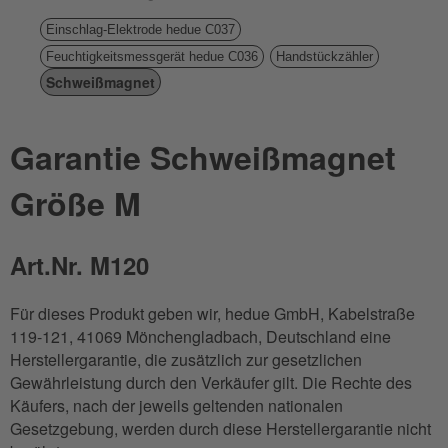
Einschlag-Elektrode hedue C037
Feuchtigkeitsmessgerät hedue C036
Handstückzähler
Schweißmagnet
Garantie Schweißmagnet
Größe M
Art.Nr. M120
Für dieses Produkt geben wir, hedue GmbH, Kabelstraße
119-121, 41069 Mönchengladbach, Deutschland eine
Herstellergarantie, die zusätzlich zur gesetzlichen
Gewährleistung durch den Verkäufer gilt. Die Rechte des
Käufers, nach der jeweils geltenden nationalen
Gesetzgebung, werden durch diese Herstellergarantie nicht