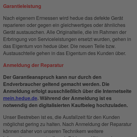
Garantieleistung
Nach eigenem Ermessen wird hedue das defekte Gerät
reparieren oder gegen ein gleichwertiges oder ähnliches
Gerät austauschen. Alle Originalteile, die im Rahmen der
Erbringung von Serviceleistungen ersetzt wurden, gehen in
das Eigentum von hedue über. Die neuen Teile bzw.
Austauschteile gehen in das Eigentum des Kunden über.
Anmeldung der Reparatur
Der Garantieanspruch kann nur durch den
Endverbraucher geltend gemacht werden. Die
Anmeldung erfolgt ausschließlich über die Internetseite
mein.hedue.de
. Während der Anmeldung ist es
notwendig den digitalisierten Kaufbeleg hochzuladen.
Unser Bestreben ist es, die Ausfallzeit für den Kunden
möglichst gering zu halten. Nach Anmeldung der Reparatur
können daher von unseren Technikern weitere