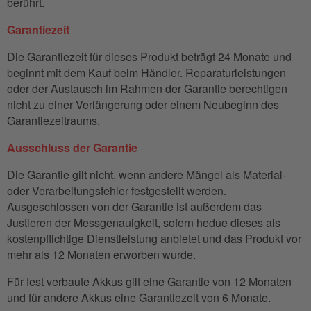
berührt.
Garantiezeit
Die Garantiezeit für dieses Produkt beträgt 24 Monate und
beginnt mit dem Kauf beim Händler. Reparaturleistungen
oder der Austausch im Rahmen der Garantie berechtigen
nicht zu einer Verlängerung oder einem Neubeginn des
Garantiezeitraums.
Ausschluss der Garantie
Die Garantie gilt nicht, wenn andere Mängel als Material-
oder Verarbeitungsfehler festgestellt werden.
Ausgeschlossen von der Garantie ist außerdem das
Justieren der Messgenauigkeit, sofern hedue dieses als
kostenpflichtige Dienstleistung anbietet und das Produkt vor
mehr als 12 Monaten erworben wurde.
Für fest verbaute Akkus gilt eine Garantie von 12 Monaten
und für andere Akkus eine Garantiezeit von 6 Monate.