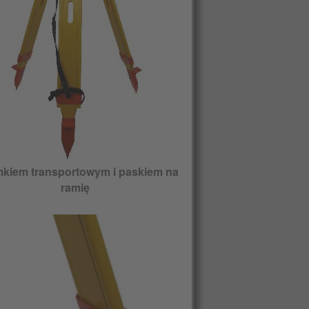
mkiem transportowym i paskiem na
ramię