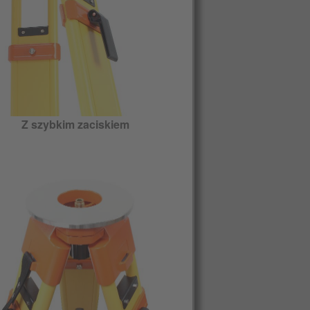
Z szybkim zaciskiem