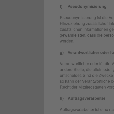
f) Pseudonymisierung
Pseudonymisierung ist die V
Hinzuziehung zusätzlicher In
zusätzlichen Informationen g
gewährleisten, dass die perso
werden.
g) Verantwortlicher oder fü
Verantwortlicher oder für die 
andere Stelle, die allein od
entscheidet. Sind die Zwecke 
so kann der Verantwortliche
Recht der Mitgliedstaaten vo
h) Auftragsverarbeiter
Auftragsverarbeiter ist eine 