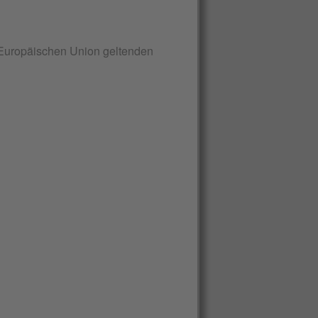
r Europäischen Union geltenden