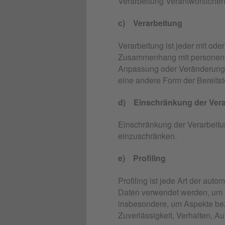
Verarbeitung Verantwortlichen
c) Verarbeitung
Verarbeitung ist jeder mit od
Zusammenhang mit personenbe
Anpassung oder Veränderung, 
eine andere Form der Bereitst
d) Einschränkung der Vera
Einschränkung der Verarbeitun
einzuschränken.
e) Profiling
Profiling ist jede Art der au
Daten verwendet werden, um b
insbesondere, um Aspekte bezü
Zuverlässigkeit, Verhalten, A