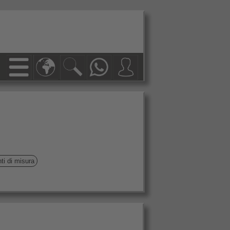
nti di misura