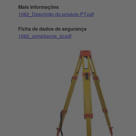
Mais informações
1062_Descrição-do-produto-PT.pdf
Ficha de dados de segurança
1062_compliance_pt.pdf