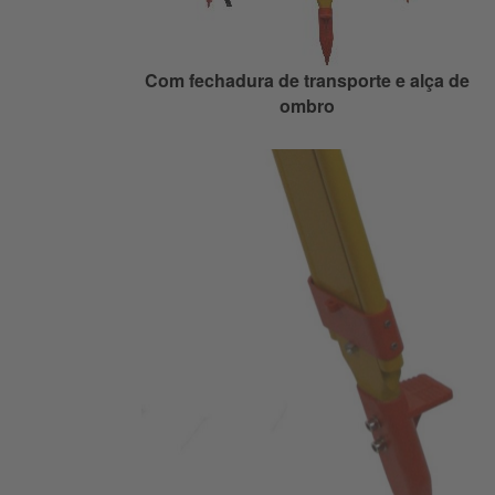
Com fechadura de transporte e alça de
ombro