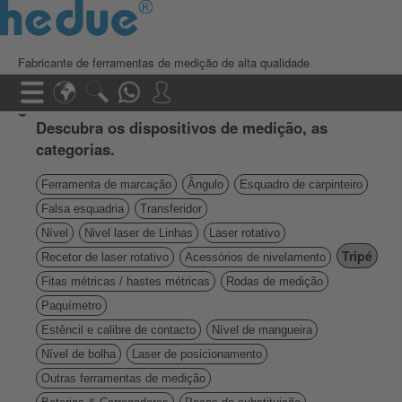
Fabricante de ferramentas de medição de alta qualidade
Descubra os dispositivos de medição, as
categorias.
Ferramenta de marcação
Ângulo
Esquadro de carpinteiro
Falsa esquadria
Transferidor
Nível
Nivel laser de Linhas
Laser rotativo
Tripé
Recetor de laser rotativo
Acessórios de nivelamento
Fitas métricas / hastes métricas
Rodas de medição
Paquímetro
Estêncil e calibre de contacto
Nível de mangueira
Nível de bolha
Laser de posicionamento
Outras ferramentas de medição