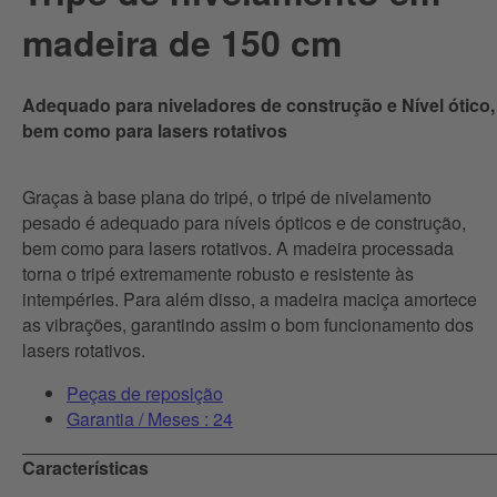
madeira de 150 cm
Adequado para niveladores de construção e Nível ótico,
bem como para lasers rotativos
Graças à base plana do tripé, o tripé de nivelamento
pesado é adequado para níveis ópticos e de construção,
bem como para lasers rotativos. A madeira processada
torna o tripé extremamente robusto e resistente às
intempéries. Para além disso, a madeira maciça amortece
as vibrações, garantindo assim o bom funcionamento dos
lasers rotativos.
Peças de reposição
Garantia / Meses : 24
Características