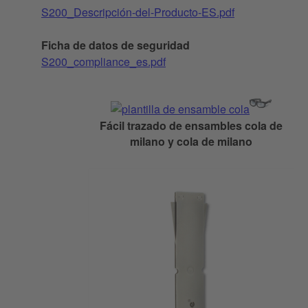
S200_Descripción-del-Producto-ES.pdf
Ficha de datos de seguridad
S200_compliance_es.pdf
Fácil trazado de ensambles cola de
milano y cola de milano