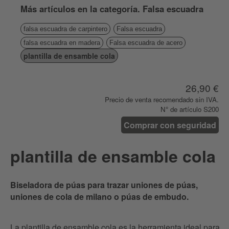
Más artículos en la categoría. Falsa escuadra
falsa escuadra de carpintero
Falsa escuadra
falsa escuadra en madera
Falsa escuadra de acero
plantilla de ensamble cola
26,90 €
Precio de venta recomendado sin IVA.
N° de artículo S200
Comprar con seguridad
plantilla de ensamble cola
Biseladora de púas para trazar uniones de púas,
uniones de cola de milano o púas de embudo.
La plantilla de ensamble cola es la herramienta ideal para