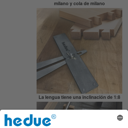
milano y cola de milano
La lengua tiene una inclinación de 1:8