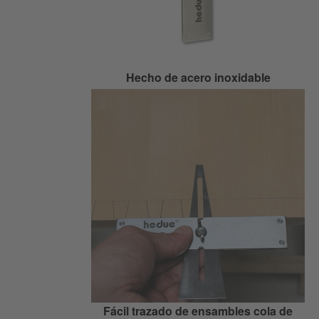
Hecho de acero inoxidable
Fácil trazado de ensambles cola de