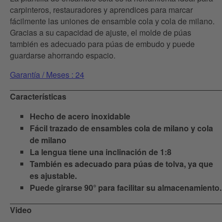
carpinteros, restauradores y aprendices para marcar
fácilmente las uniones de ensamble cola y cola de milano.
Gracias a su capacidad de ajuste, el molde de púas
también es adecuado para púas de embudo y puede
guardarse ahorrando espacio.
Garantía / Meses : 24
Características
Hecho de acero inoxidable
Fácil trazado de ensambles cola de milano y cola
de milano
La lengua tiene una inclinación de 1:8
También es adecuado para púas de tolva, ya que
es ajustable.
Puede girarse 90° para facilitar su almacenamiento.
Video