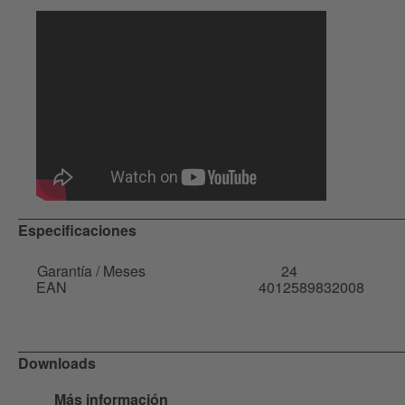
Especificaciones
Garantía / Meses
24
EAN
4012589832008
Downloads
Más información