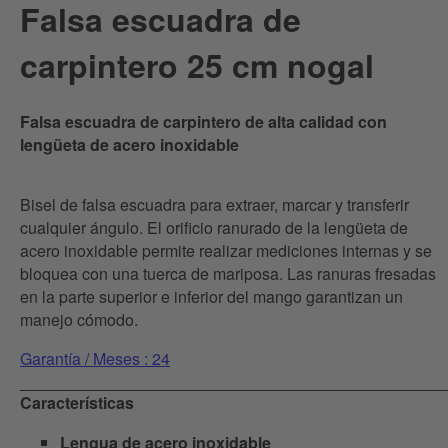
Falsa escuadra de
carpintero 25 cm nogal
Falsa escuadra de carpintero de alta calidad con
lengüeta de acero inoxidable
Bisel de falsa escuadra para extraer, marcar y transferir
cualquier ángulo. El orificio ranurado de la lengüeta de
acero inoxidable permite realizar mediciones internas y se
bloquea con una tuerca de mariposa. Las ranuras fresadas
en la parte superior e inferior del mango garantizan un
manejo cómodo.
Garantía / Meses : 24
Características
Lengua de acero inoxidable