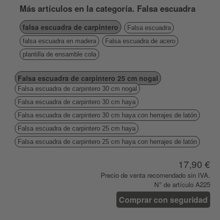
Más artículos en la categoría. Falsa escuadra
falsa escuadra de carpintero
Falsa escuadra
falsa escuadra en madera
Falsa escuadra de acero
plantilla de ensamble cola
Falsa escuadra de carpintero 25 cm nogal
Falsa escuadra de carpintero 30 cm nogal
Falsa escuadra de carpintero 30 cm haya
Falsa escuadra de carpintero 30 cm haya con herrajes de latón
Falsa escuadra de carpintero 25 cm haya
Falsa escuadra de carpintero 25 cm haya con herrajes de latón
17,90 €
Precio de venta recomendado sin IVA.
N° de artículo A225
Comprar con seguridad