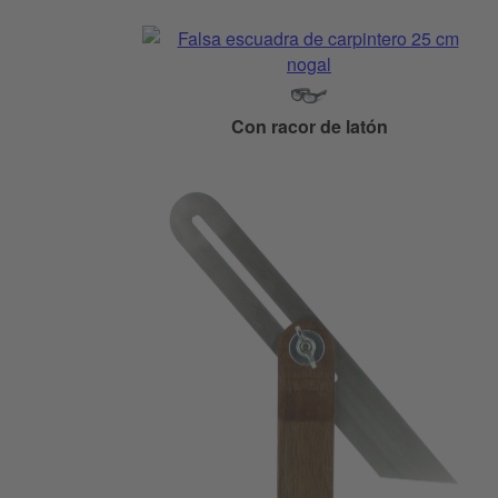
Con racor de latón