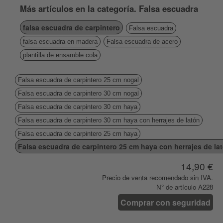
Más artículos en la categoría. Falsa escuadra
falsa escuadra de carpintero
Falsa escuadra
falsa escuadra en madera
Falsa escuadra de acero
plantilla de ensamble cola
Falsa escuadra de carpintero 25 cm nogal
Falsa escuadra de carpintero 30 cm nogal
Falsa escuadra de carpintero 30 cm haya
Falsa escuadra de carpintero 30 cm haya con herrajes de latón
Falsa escuadra de carpintero 25 cm haya
Falsa escuadra de carpintero 25 cm haya con herrajes de la
14,90 €
Precio de venta recomendado sin IVA.
N° de artículo A228
Comprar con seguridad