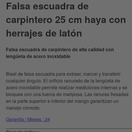
Falsa escuadra de
carpintero 25 cm haya con
herrajes de latón
Falsa escuadra de carpintero de alta calidad con
lengüeta de acero inoxidable
Bisel de falsa escuadra para extraer, marcar y transferir
cualquier ángulo. El orificio ranurado de la lengüeta de
acero inoxidable permite realizar mediciones internas y se
bloquea con una tuerca de mariposa. Las ranuras fresadas
en la parte superior e inferior del mango garantizan un
manejo cómodo.
Garantía / Meses : 24