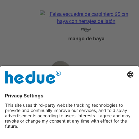
mango de haya