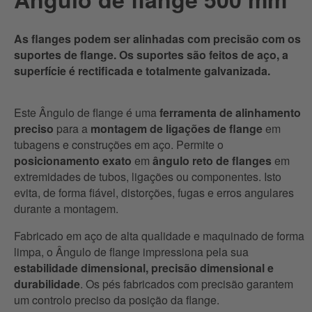
As flanges podem ser alinhadas com precisão com os
suportes de flange. Os suportes são feitos de aço, a
superfície é rectificada e totalmente galvanizada.
Este Ângulo de flange é uma
ferramenta de alinhamento
preciso
para a
montagem de ligações de flange
em
tubagens e construções em aço. Permite o
posicionamento exato
em
ângulo reto de flanges
em
extremidades de tubos, ligações ou componentes. Isto
evita, de forma fiável, distorções, fugas e erros angulares
durante a montagem.
Fabricado em aço de alta qualidade e maquinado de forma
limpa, o Ângulo de flange impressiona pela sua
estabilidade dimensional, precisão dimensional e
durabilidade
. Os pés fabricados com precisão garantem
um controlo preciso da posição da flange.