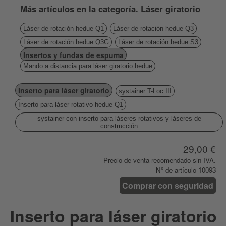
Más artículos en la categoría. Láser giratorio
Láser de rotación hedue Q1
Láser de rotación hedue Q3
Láser de rotación hedue Q3G
Láser de rotación hedue S3
Insertos y fundas de espuma
Mando a distancia para láser giratorio hedue
Inserto para láser giratorio
systainer T-Loc III
Inserto para láser rotativo hedue Q1
systainer con inserto para láseres rotativos y láseres de
construcción
29,00 €
Precio de venta recomendado sin IVA.
N° de artículo 10093
Comprar con seguridad
Inserto para láser giratorio