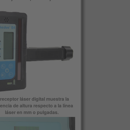
 receptor láser digital muestra la
rencia de altura respecto a la línea
láser en mm o pulgadas.