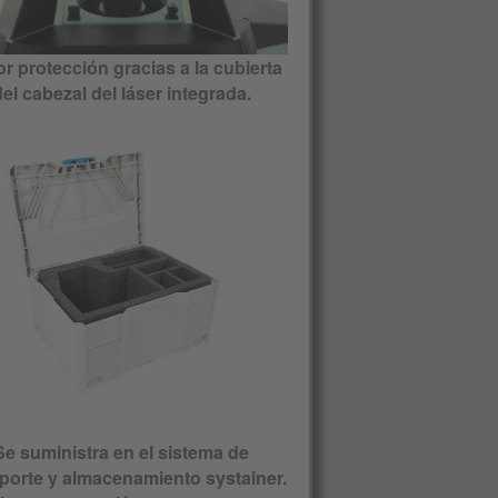
r protección gracias a la cubierta
el cabezal del láser integrada.
Se suministra en el sistema de
porte y almacenamiento systainer.