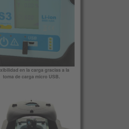
xibilidad en la carga gracias a la
toma de carga micro USB.