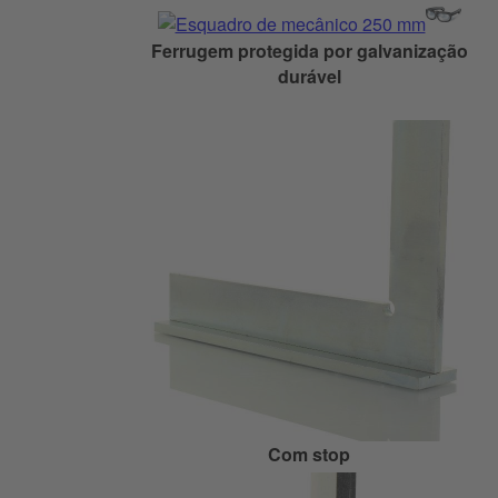
Ferrugem protegida por galvanização
durável
Com stop