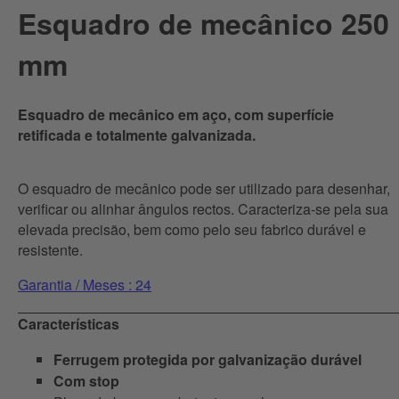
Esquadro de mecânico 250
mm
Esquadro de mecânico em aço, com superfície
retificada e totalmente galvanizada.
O esquadro de mecânico pode ser utilizado para desenhar,
verificar ou alinhar ângulos rectos. Caracteriza-se pela sua
elevada precisão, bem como pelo seu fabrico durável e
resistente.
Garantia / Meses : 24
Características
Ferrugem protegida por galvanização durável
Com stop