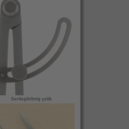
Sertleştirilmiş çelik