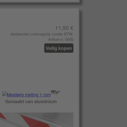
11,90 €
Aanbevolen verkoopprijs zonder BTW.
Artikel-nr. S600
Veilig kopen
Gemaakt van aluminium