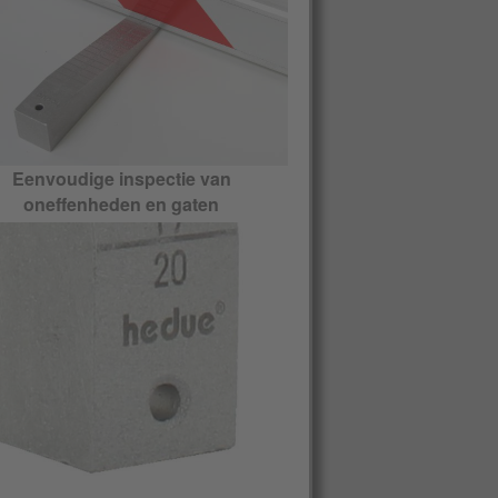
Eenvoudige inspectie van
oneffenheden en gaten