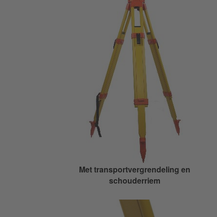
Met transportvergrendeling en
schouderriem