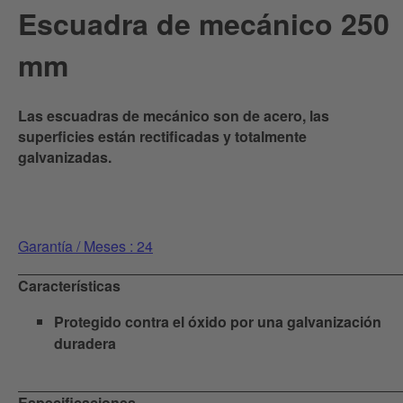
Escuadra de mecánico 250
mm
Las escuadras de mecánico son de acero, las
superficies están rectificadas y totalmente
galvanizadas.
Garantía / Meses : 24
Características
Protegido contra el óxido por una galvanización
duradera
Especificaciones