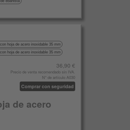
 de ebanista
con hoja de acero inoxidable 35 mm
con hoja de acero inoxidable 35 mm
36,90 €
Precio de venta recomendado sin IVA.
N° de artículo A030
Comprar con seguridad
ja de acero