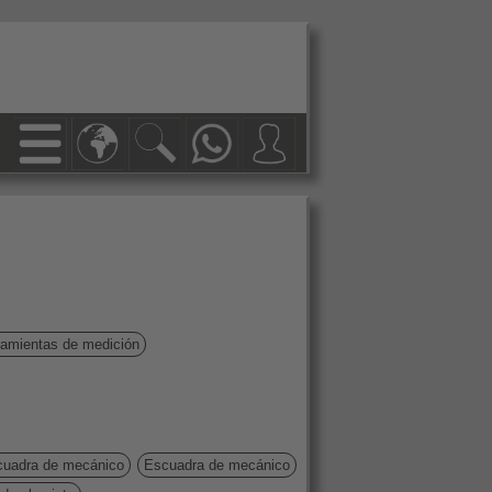
ramientas de medición
uadra de mecánico
Escuadra de mecánico