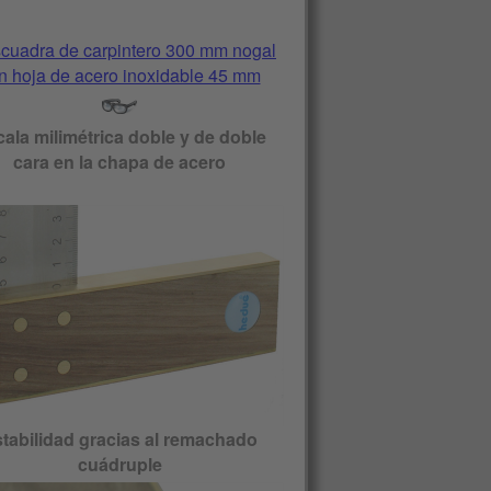
ala milimétrica doble y de doble
cara en la chapa de acero
tabilidad gracias al remachado
cuádruple