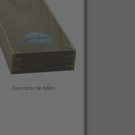
Con racor de latón